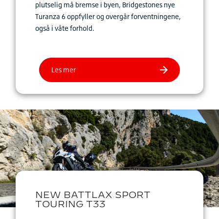
plutselig må bremse i byen, Bridgestones nye
Turanza 6 oppfyller og overgår forventningene,
også i våte forhold.