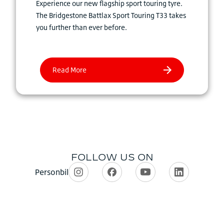
Experience our new flagship sport touring tyre.
The Bridgestone Battlax Sport Touring T33 takes
you further than ever before.