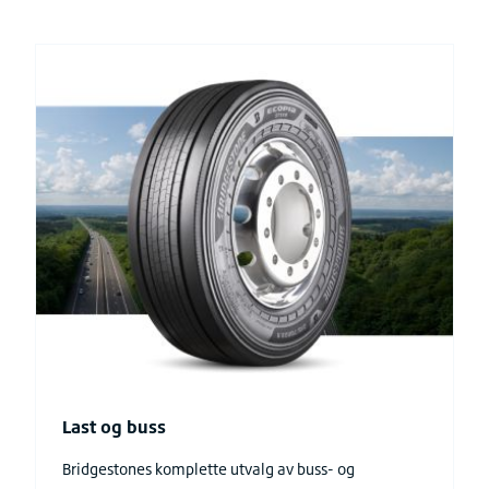
Last og buss
Bridgestones komplette utvalg av buss- og