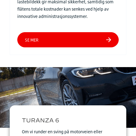
lastebildekk gir maksimal sikkerhet, samtidig som
flåtens totale kostnader kan senkes ved hjelp av
innovative administrasjonssystemer.
Om vi runder en sving på motorveien eller